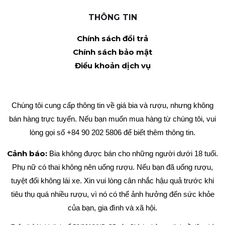
THÔNG TIN
Chính sách đổi trả
Chính sách bảo mật
Điều khoản dịch vụ
Chúng tôi cung cấp thông tin về giá bia và rượu, nhưng không
bán hàng trực tuyến. Nếu bạn muốn mua hàng từ chúng tôi, vui
lòng gọi số +84 90 202 5806 để biết thêm thông tin.
Cảnh báo:
Bia không được bán cho những người dưới 18 tuổi.
Phụ nữ có thai không nên uống rượu. Nếu bạn đã uống rượu,
tuyệt đối không lái xe. Xin vui lòng cân nhắc hậu quả trước khi
tiêu thụ quá nhiều rượu, vì nó có thể ảnh hưởng đến sức khỏe
của bạn, gia đình và xã hội.