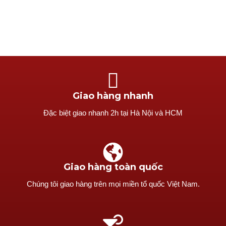
Giao hàng nhanh
Ðặc biệt giao nhanh 2h tại Hà Nội và HCM
Giao hàng toàn quốc
Chúng tôi giao hàng trên mọi miền tổ quốc Việt Nam.