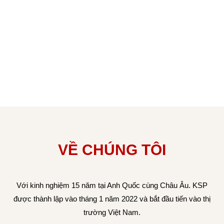
VỀ CHÚNG TÔI
Với kinh nghiệm 15 năm tại Anh Quốc cùng Châu Âu. KSP
được thành lập vào tháng 1 năm 2022 và bắt đầu tiến vào thị
trường Việt Nam.