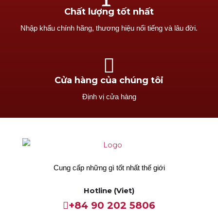
Chất lượng tốt nhất
Nhập khẩu chính hãng, thương hiệu nổi tiếng và lâu đời.
Cửa hàng của chúng tôi
Định vị cửa hàng
Cung cấp những gì tốt nhất thế giới
Hotline (Viet)
+84 90 202 5806