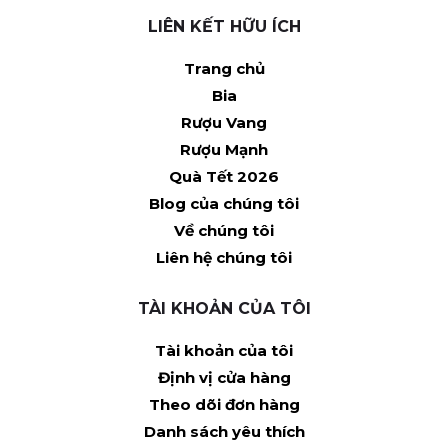
LIÊN KẾT HỮU ÍCH
Trang chủ
Bia
Rượu Vang
Rượu Mạnh
Quà Tết 2026
Blog của chúng tôi
Về chúng tôi
Liên hệ chúng tôi
TÀI KHOẢN CỦA TÔI
Tài khoản của tôi
Định vị cửa hàng
Theo dõi đơn hàng
Danh sách yêu thích