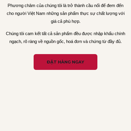
Phương châm của chúng tôi là trở thành cầu nối để đem đến
cho người Việt Nam những sản phẩm thực sự chất lượng với
giá cả phù hợp.
Chúng tôi cam kết tất cả sản phẩm đều được nhập khẩu chính
ngạch, rõ ràng về nguồn gốc, hoá đơn và chứng từ đầy đủ.
ĐẶT HÀNG NGAY