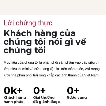
Lời chứng thực
Khách hàng của
chúng tôi nói gì về
chúng tôi
Mục tiêu của chúng tôi là phân phối sản phẩm vào các siêu thị
lớn, siêu thị mini và cửa hàng tiện lợi trên toàn quốc, với mạng
lưới nhà phân phối trải rộng khắp các tỉnh thành của Việt Nam.
0
k+
0
+
0
+
Khách hàng
Giải thưởng
Rượu vang
hạnh phúc
đã giành được