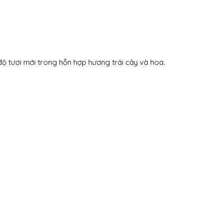
độ tươi mới trong hỗn hợp hương trái cây và hoa.