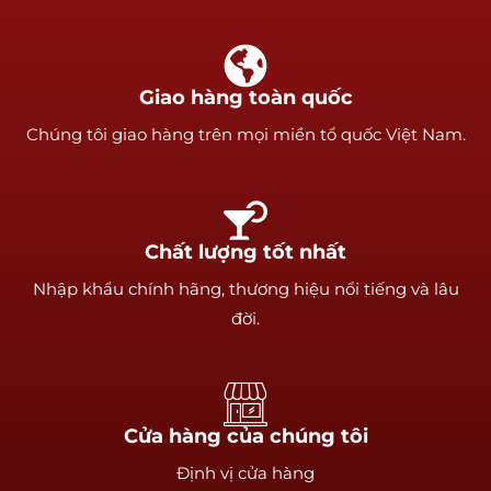
Giao hàng toàn quốc
Chúng tôi giao hàng trên mọi miền tổ quốc Việt Nam.
Chất lượng tốt nhất
Nhập khẩu chính hãng, thương hiệu nổi tiếng và lâu
đời.
Cửa hàng của chúng tôi
Định vị cửa hàng