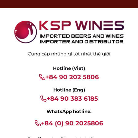
Cung cấp những gì tốt nhất thế giới
Hotline (Viet)
+84 90 202 5806
Hotline (Eng)
+84 90 383 6185
WhatsApp hotline.
+84 (0) 90 2025806