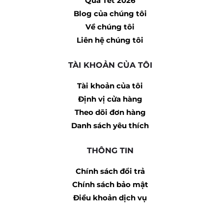
Quà Tết 2026
Blog của chúng tôi
Về chúng tôi
Liên hệ chúng tôi
TÀI KHOẢN CỦA TÔI
Tài khoản của tôi
Định vị cửa hàng
Theo dõi đơn hàng
Danh sách yêu thích
THÔNG TIN
Chính sách đổi trả
Chính sách bảo mật
Điều khoản dịch vụ