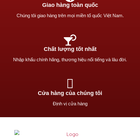
Giao hàng toàn quốc
Chúng tôi giao hàng trên mọi miền tổ quốc Việt Nam.
Chất lượng tốt nhất
Nhập khẩu chính hãng, thương hiệu nổi tiếng và lâu đời.
Cửa hàng của chúng tôi
Định vị cửa hàng