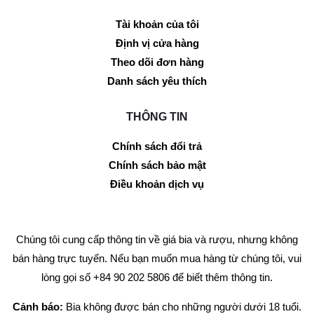
Tài khoản của tôi
Định vị cửa hàng
Theo dõi đơn hàng
Danh sách yêu thích
THÔNG TIN
Chính sách đổi trả
Chính sách bảo mật
Điều khoản dịch vụ
Chúng tôi cung cấp thông tin về giá bia và rượu, nhưng không
bán hàng trực tuyến. Nếu bạn muốn mua hàng từ chúng tôi, vui
lòng gọi số +84 90 202 5806 để biết thêm thông tin.
Cảnh báo:
Bia không được bán cho những người dưới 18 tuổi.