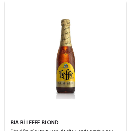
BIA BỈ LEFFE BLOND