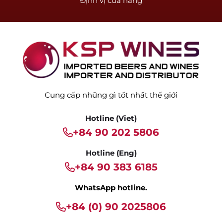
Định vị cửa hàng
Cung cấp những gì tốt nhất thế giới
Hotline (Viet)
+84 90 202 5806
Hotline (Eng)
+84 90 383 6185
WhatsApp hotline.
+84 (0) 90 2025806