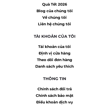
Quà Tết 2026
Blog của chúng tôi
Về chúng tôi
Liên hệ chúng tôi
TÀI KHOẢN CỦA TÔI
Tài khoản của tôi
Định vị cửa hàng
Theo dõi đơn hàng
Danh sách yêu thích
THÔNG TIN
Chính sách đổi trả
Chính sách bảo mật
Điều khoản dịch vụ