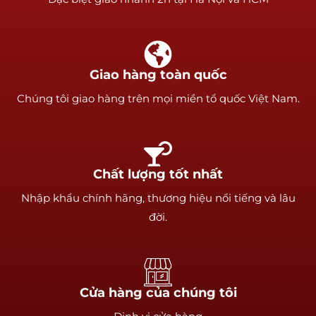
Giao hàng toàn quốc
Chúng tôi giao hàng trên mọi miền tổ quốc Việt Nam.
Chất lượng tốt nhất
Nhập khẩu chính hãng, thương hiệu nổi tiếng và lâu
đời.
Cửa hàng của chúng tôi