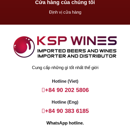
Cửa hàng của chúng tôi
Định vị cửa hàng
Cung cấp những gì tốt nhất thế giới
Hotline (Viet)
+84 90 202 5806
Hotline (Eng)
+84 90 383 6185
WhatsApp hotline.