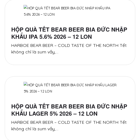
HỘP QUÀ TẾT BEAR BEER BIA ĐỨC NHẬP
KHẨU IPA 5.6% 2026 – 12 LON
HARBOE BEAR BEER – COLD TASTE OF THE NORTH Tết
không chỉ là sum vầy,…
HỘP QUÀ TẾT BEAR BEER BIA ĐỨC NHẬP
KHẨU LAGER 5% 2026 – 12 LON
HARBOE BEAR BEER – COLD TASTE OF THE NORTH Tết
không chỉ là sum vầy,…