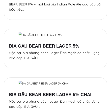
BEAR BEER IPA – một loại bia Indian Pale Ale cao cấp với
bữa tiệc…
BIA GẤU BEAR BEER LAGER 5%
Một loại bia phong cách Lager Đan Mạch có chất lượng
cao cấp. BIA GẤU…
BIA GẤU BEAR BEER LAGER 5% CHAI
Một loại bia phong cách Lager Đan Mạch có chất lượng
cao cấp. BIA GẤU…