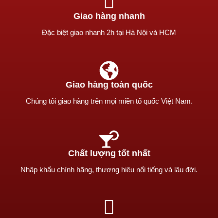
Giao hàng nhanh
Ðặc biệt giao nhanh 2h tại Hà Nội và HCM
Giao hàng toàn quốc
Chúng tôi giao hàng trên mọi miền tổ quốc Việt Nam.
Chất lượng tốt nhất
Nhập khẩu chính hãng, thương hiệu nổi tiếng và lâu đời.