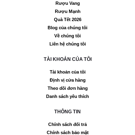
Rượu Vang
Rượu Mạnh
Quà Tết 2026
Blog của chúng tôi
Về chúng tôi
Liên hệ chúng tôi
TÀI KHOẢN CỦA TÔI
Tài khoản của tôi
Định vị cửa hàng
Theo dõi đơn hàng
Danh sách yêu thích
THÔNG TIN
Chính sách đổi trả
Chính sách bảo mật