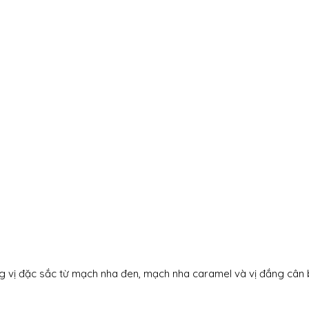
vị đặc sắc từ mạch nha đen, mạch nha caramel và vị đắng cân b