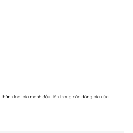
 thành loại bia mạnh đầu tiên trong các dòng bia của