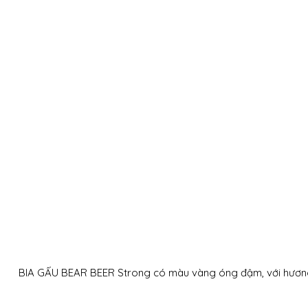
BIA GẤU BEAR BEER Strong có màu vàng óng đậm, với hương 