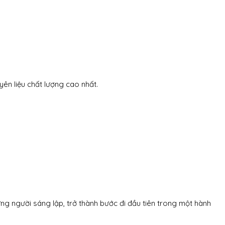
ên liệu chất lượng cao nhất.
ng người sáng lập, trở thành bước đi đầu tiên trong một hành