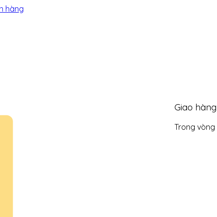
n hàng
Giao hàn
Trong vòng 