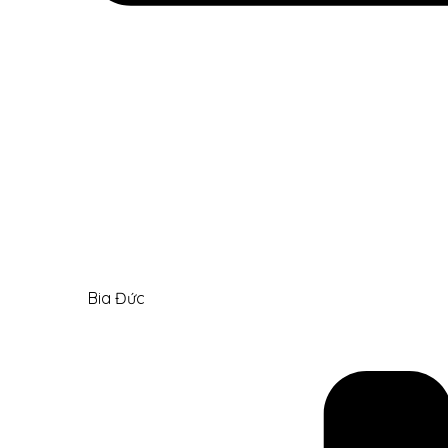
Bia Đức