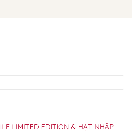
ILE LIMITED EDITION & HẠT NHẬP