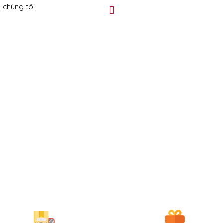
 chúng tôi