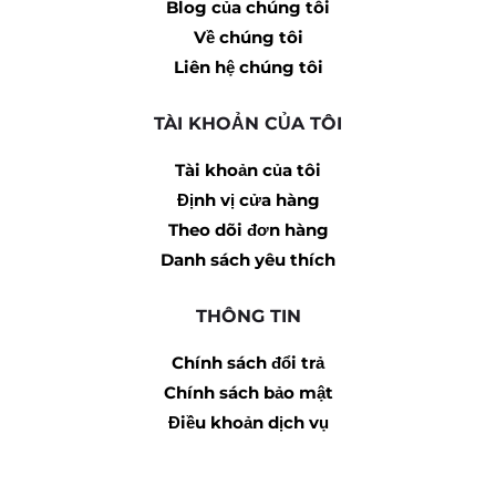
Blog của chúng tôi
Về chúng tôi
Liên hệ chúng tôi
TÀI KHOẢN CỦA TÔI
Tài khoản của tôi
Định vị cửa hàng
Theo dõi đơn hàng
Danh sách yêu thích
THÔNG TIN
Chính sách đổi trả
Chính sách bảo mật
Điều khoản dịch vụ