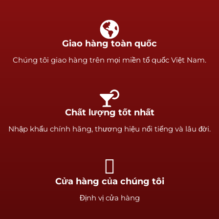
Giao hàng toàn quốc
Chúng tôi giao hàng trên mọi miền tổ quốc Việt Nam.
Chất lượng tốt nhất
Nhập khẩu chính hãng, thương hiệu nổi tiếng và lâu đời.
Cửa hàng của chúng tôi
Định vị cửa hàng