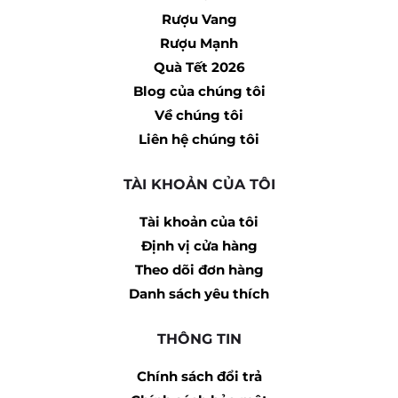
Rượu Vang
Rượu Mạnh
Quà Tết 2026
Blog của chúng tôi
Về chúng tôi
Liên hệ chúng tôi
TÀI KHOẢN CỦA TÔI
Tài khoản của tôi
Định vị cửa hàng
Theo dõi đơn hàng
Danh sách yêu thích
THÔNG TIN
Chính sách đổi trả