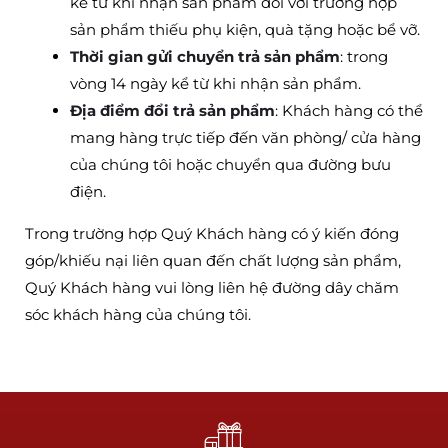
kể từ khi nhận sản phẩm đối với trường hợp
sản phẩm thiếu phụ kiện, quà tặng hoặc bể vỡ.
Thời gian gửi chuyển trả sản phẩm
: trong
vòng 14 ngày kể từ khi nhận sản phẩm.
Địa điểm đổi trả sản phẩm
: Khách hàng có thể
mang hàng trực tiếp đến văn phòng/ cửa hàng
của chúng tôi hoặc chuyển qua đường bưu
điện.
Trong trường hợp Quý Khách hàng có ý kiến đóng
góp/khiếu nại liên quan đến chất lượng sản phẩm,
Quý Khách hàng vui lòng liên hệ đường dây chăm
sóc khách hàng của chúng tôi.