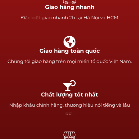
Giao hàng nhanh
Ðặc biệt giao nhanh 2h tại Hà Nội và HCM
Giao hàng toàn quốc
Chúng tôi giao hàng trên mọi miền tổ quốc Việt Nam.
Chất lượng tốt nhất
Nhập khẩu chính hãng, thương hiệu nổi tiếng và lâu
đời.