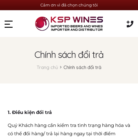
Cảm ơn vì đã chọn chúng tôi
Chính sách đổi trả
Trang chủ
Chính sách đổi trả
1. Điều kiện đổi trả
Quý Khách hàng cần kiểm tra tình trạng hàng hóa và
có thể đổi hàng/ trả lại hàng ngay tại thời điểm