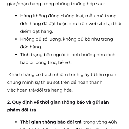
giao/nhận hàng trong những trường hợp sau:
Hàng không đúng chủng loại, mẫu mã trong
đơn hàng đã đặt hoặc như trên website tại thời
điểm đặt hàng.
Không đủ số lượng, không đủ bộ như trong
đơn hàng.
Tình trạng bên ngoài bị ảnh hưởng như rách
bao bì, bong tróc, bể vỡ…
Khách hàng có trách nhiệm trình giấy tờ liên quan
chứng minh sự thiếu sót trên để hoàn thành
việc hoàn trả/đổi trả hàng hóa.
2. Quy định về thời gian thông báo và gửi sản
phẩm đổi trả
Thời gian thông báo đổi trả
: trong vòng 48h