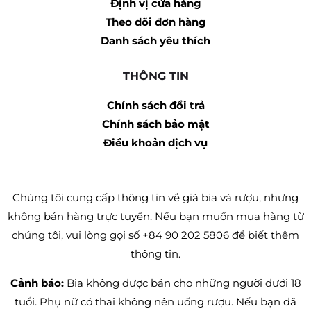
Định vị cửa hàng
Theo dõi đơn hàng
Danh sách yêu thích
THÔNG TIN
Chính sách đổi trả
Chính sách bảo mật
Điều khoản dịch vụ
Chúng tôi cung cấp thông tin về giá bia và rượu, nhưng
không bán hàng trực tuyến. Nếu bạn muốn mua hàng từ
chúng tôi, vui lòng gọi số +84 90 202 5806 để biết thêm
thông tin.
Cảnh báo:
Bia không được bán cho những người dưới 18
tuổi. Phụ nữ có thai không nên uống rượu. Nếu bạn đã