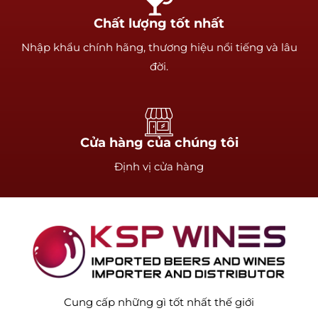
Chất lượng tốt nhất
Nhập khẩu chính hãng, thương hiệu nổi tiếng và lâu
đời.
Cửa hàng của chúng tôi
Định vị cửa hàng
Cung cấp những gì tốt nhất thế giới