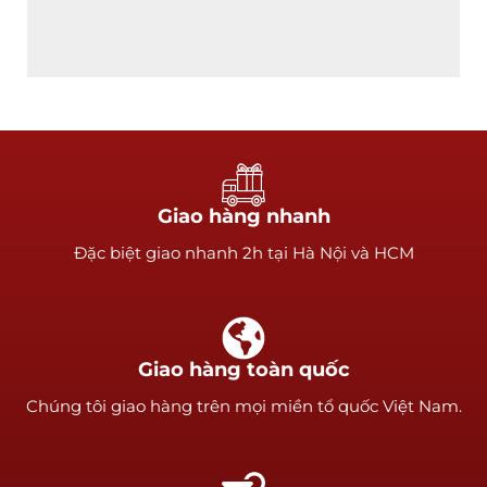
Giao hàng nhanh
Ðặc biệt giao nhanh 2h tại Hà Nội và HCM
Giao hàng toàn quốc
Chúng tôi giao hàng trên mọi miền tổ quốc Việt Nam.