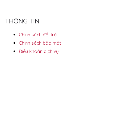
THÔNG TIN
Chính sách đổi trả
Chính sách bảo mật
Điều khoản dịch vụ