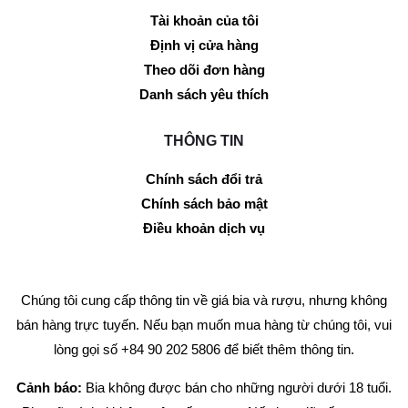
Tài khoản của tôi
Định vị cửa hàng
Theo dõi đơn hàng
Danh sách yêu thích
THÔNG TIN
Chính sách đổi trả
Chính sách bảo mật
Điều khoản dịch vụ
Chúng tôi cung cấp thông tin về giá bia và rượu, nhưng không
bán hàng trực tuyến. Nếu bạn muốn mua hàng từ chúng tôi, vui
lòng gọi số +84 90 202 5806 để biết thêm thông tin.
Cảnh báo:
Bia không được bán cho những người dưới 18 tuổi.