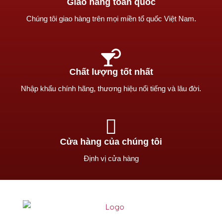
Giao hàng toàn quốc
Chúng tôi giao hàng trên mọi miền tổ quốc Việt Nam.
Chất lượng tốt nhất
Nhập khẩu chính hãng, thương hiệu nổi tiếng và lâu đời.
Cửa hàng của chúng tôi
Định vị cửa hàng