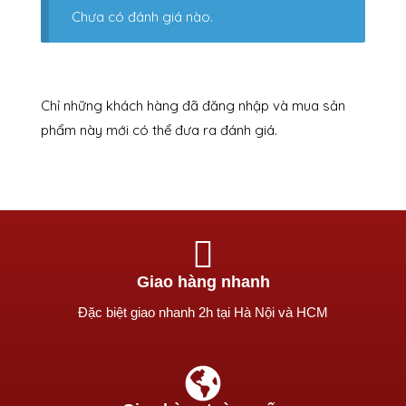
Chưa có đánh giá nào.
Chỉ những khách hàng đã đăng nhập và mua sản
phẩm này mới có thể đưa ra đánh giá.
Giao hàng nhanh
Ðặc biệt giao nhanh 2h tại Hà Nội và HCM