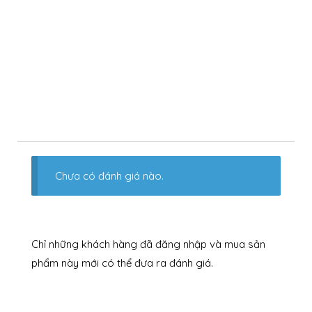
Chưa có đánh giá nào.
Chỉ những khách hàng đã đăng nhập và mua sản
phẩm này mới có thể đưa ra đánh giá.