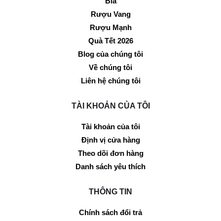
Bia
Rượu Vang
Rượu Mạnh
Quà Tết 2026
Blog của chúng tôi
Về chúng tôi
Liên hệ chúng tôi
TÀI KHOẢN CỦA TÔI
Tài khoản của tôi
Định vị cửa hàng
Theo dõi đơn hàng
Danh sách yêu thích
THÔNG TIN
Chính sách đổi trả