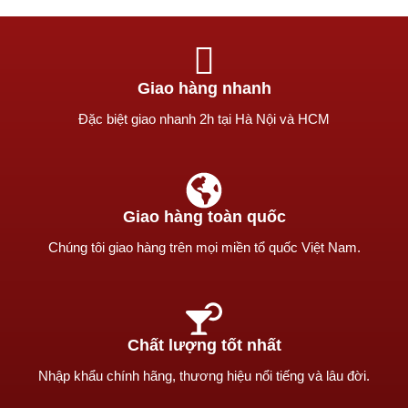
Giao hàng nhanh
Ðặc biệt giao nhanh 2h tại Hà Nội và HCM
Giao hàng toàn quốc
Chúng tôi giao hàng trên mọi miền tổ quốc Việt Nam.
Chất lượng tốt nhất
Nhập khẩu chính hãng, thương hiệu nổi tiếng và lâu đời.