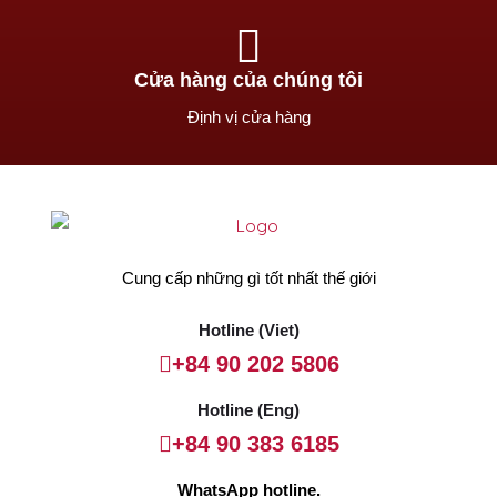
Cửa hàng của chúng tôi
Định vị cửa hàng
Cung cấp những gì tốt nhất thế giới
Hotline (Viet)
+84 90 202 5806
Hotline (Eng)
+84 90 383 6185
WhatsApp hotline.