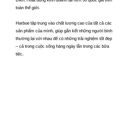
toàn thế giới.
Harboe tập trung vào chất lượng cao của tất cả các
sản phẩm của mình, giúp gắn kết những người bình
thường lại với nhau để có những trải nghiệm tốt đẹp
– cả trong cuộc sống hàng ngày lẫn trong các bữa
tiệc.