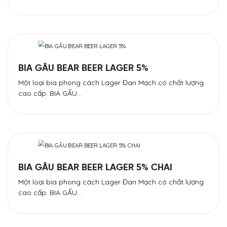
BIA GẤU BEAR BEER LAGER 5%
Một loại bia phong cách Lager Đan Mạch có chất lượng
cao cấp. BIA GẤU…
BIA GẤU BEAR BEER LAGER 5% CHAI
Một loại bia phong cách Lager Đan Mạch có chất lượng
cao cấp. BIA GẤU…