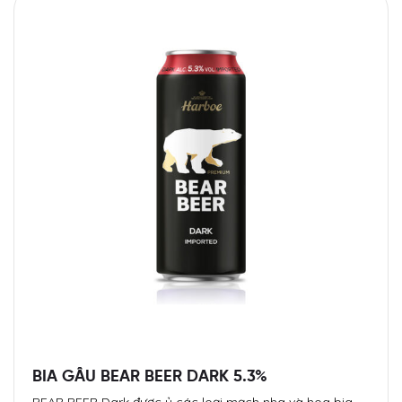
BIA GẤU BEAR BEER DARK 5.3%