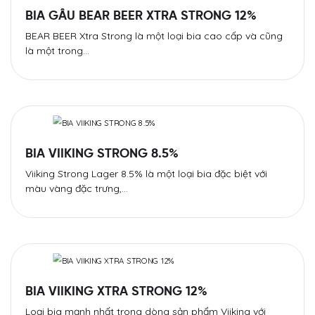
BIA GẤU BEAR BEER XTRA STRONG 12%
BEAR BEER Xtra Strong là một loại bia cao cấp và cũng
là một trong…
BIA VIIKING STRONG 8.5%
Viiking Strong Lager 8.5% là một loại bia đặc biệt với
màu vàng đặc trưng,…
BIA VIIKING XTRA STRONG 12%
Loại bia mạnh nhất trong dòng sản phẩm Viiking với