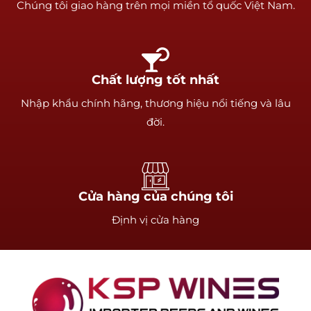
Chúng tôi giao hàng trên mọi miền tổ quốc Việt Nam.
Chất lượng tốt nhất
Nhập khẩu chính hãng, thương hiệu nổi tiếng và lâu
đời.
Cửa hàng của chúng tôi
Định vị cửa hàng