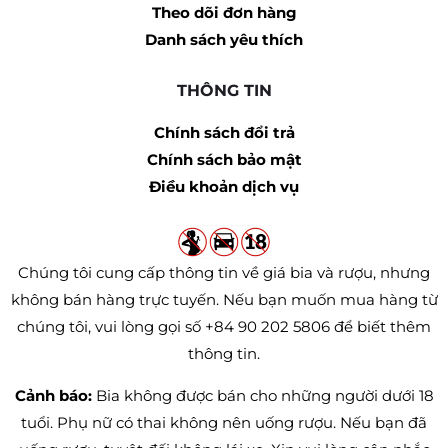
Theo dõi đơn hàng
Danh sách yêu thích
THÔNG TIN
Chính sách đổi trả
Chính sách bảo mật
Điều khoản dịch vụ
Chúng tôi cung cấp thông tin về giá bia và rượu, nhưng
không bán hàng trực tuyến. Nếu bạn muốn mua hàng từ
chúng tôi, vui lòng gọi số +84 90 202 5806 để biết thêm
thông tin.
Cảnh báo:
Bia không được bán cho những người dưới 18
tuổi. Phụ nữ có thai không nên uống rượu. Nếu bạn đã