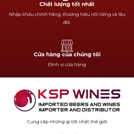
Chất lượng tốt nhất
Nhập khẩu chính hãng, thương hiệu nổi tiếng và lâu
đời.
Cửa hàng của chúng tôi
Định vị cửa hàng
Cung cấp những gì tốt nhất thế giới