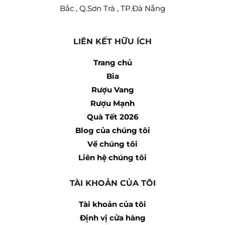
Bắc , Q.Sơn Trà , TP.Đà Nẵng
LIÊN KẾT HỮU ÍCH
Trang chủ
Bia
Rượu Vang
Rượu Mạnh
Quà Tết 2026
Blog của chúng tôi
Về chúng tôi
Liên hệ chúng tôi
TÀI KHOẢN CỦA TÔI
Tài khoản của tôi
Định vị cửa hàng