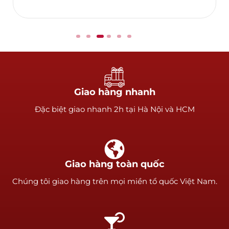
Giao hàng nhanh
Ðặc biệt giao nhanh 2h tại Hà Nội và HCM
Giao hàng toàn quốc
Chúng tôi giao hàng trên mọi miền tổ quốc Việt Nam.