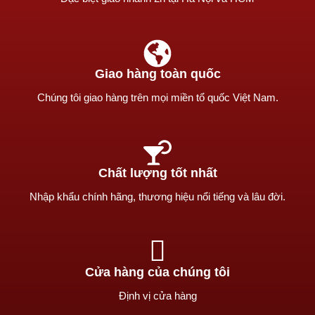
Giao hàng toàn quốc
Chúng tôi giao hàng trên mọi miền tổ quốc Việt Nam.
Chất lượng tốt nhất
Nhập khẩu chính hãng, thương hiệu nổi tiếng và lâu đời.
Cửa hàng của chúng tôi
Định vị cửa hàng