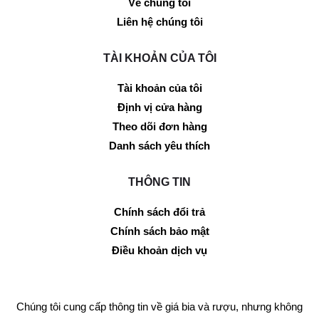
Về chúng tôi
Liên hệ chúng tôi
TÀI KHOẢN CỦA TÔI
Tài khoản của tôi
Định vị cửa hàng
Theo dõi đơn hàng
Danh sách yêu thích
THÔNG TIN
Chính sách đổi trả
Chính sách bảo mật
Điều khoản dịch vụ
Chúng tôi cung cấp thông tin về giá bia và rượu, nhưng không