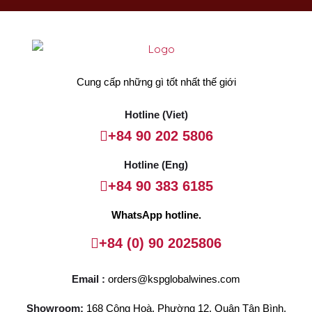
Cung cấp những gì tốt nhất thế giới
Hotline (Viet)
+84 90 202 5806
Hotline (Eng)
+84 90 383 6185
WhatsApp hotline.
+84 (0) 90 2025806
Email :
orders@kspglobalwines.com
Showroom:
168 Cộng Hoà, Phường 12, Quận Tân Bình,