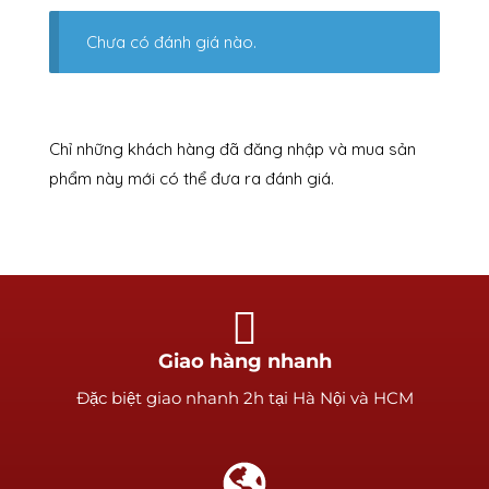
Chưa có đánh giá nào.
Chỉ những khách hàng đã đăng nhập và mua sản
phẩm này mới có thể đưa ra đánh giá.
Giao hàng nhanh
Ðặc biệt giao nhanh 2h tại Hà Nội và HCM