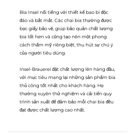
Bia Insel nổi tiếng với thiết kế bao bì độc
đáo và bắt mắt. Các chai bia thường được
bọc giấy bảo vệ, giúp bảo quản chất lượng
bia tốt hơn và cũng tạo nên một phong
cách thẩm mỹ riêng biệt, thu hút sự chú ý
của người tiêu dùng.
Insel-Brauerei đặt chất lượng lên hàng đầu,
với mục tiêu mang lại những sản phẩm bia
thủ công tốt nhất cho khách hàng. Họ
thường xuyên thử nghiệm và cải tiến quy
trình sản xuất để đảm bảo mỗi chai bia đều
đạt được chất lượng cao nhất.