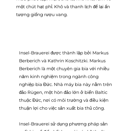
một chút hạt phỉ. Khô và thanh lịch để lại ấn
tượng giống rượu vang.
Insel-Brauerei được thành lập bởi Markus
Berberich và Kathrin Koschitzki. Markus
Berberich là một chuyên gia bia với nhiều
năm kinh nghiệm trong ngành công
nghiệp bia Đức. Nhà máy bia này nằm trên
đảo Rügen, một hòn đảo lớn ở biển Baltic
thuộc Đức, nơi có môi trường và điều kiện
thuận lợi cho việc sản xuất bia thủ công.
Insel-Brauerei sử dụng phương pháp sản