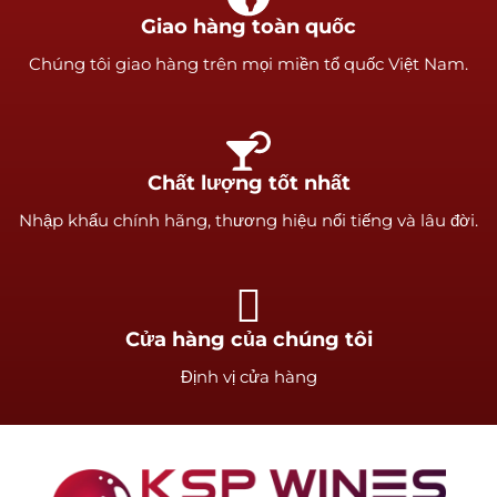
Giao hàng toàn quốc
Chúng tôi giao hàng trên mọi miền tổ quốc Việt Nam.
Chất lượng tốt nhất
Nhập khẩu chính hãng, thương hiệu nổi tiếng và lâu đời.
Cửa hàng của chúng tôi
Định vị cửa hàng