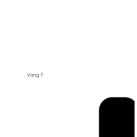
Vang Ý