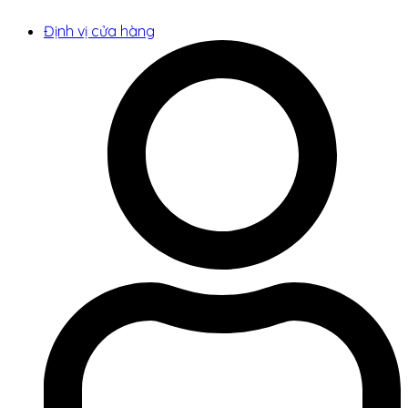
Định vị cửa hàng