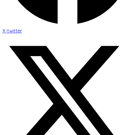
X-twitter