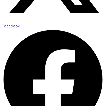
Facebook