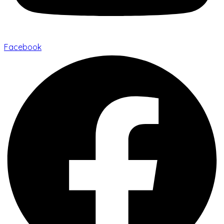
Facebook