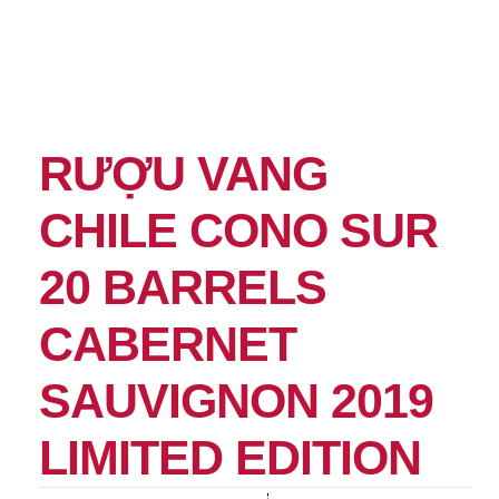
RƯỢU VANG
CHILE CONO SUR
20 BARRELS
CABERNET
SAUVIGNON 2019
LIMITED EDITION