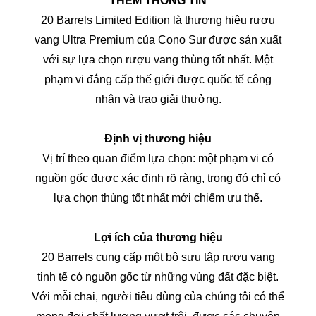
THÊM THÔNG TIN
20 Barrels Limited Edition là thương hiệu rượu
vang Ultra Premium của Cono Sur được sản xuất
với sự lựa chọn rượu vang thùng tốt nhất. Một
phạm vi đẳng cấp thế giới được quốc tế công
nhận và trao giải thưởng.
Định vị thương hiệu
Vị trí theo quan điểm lựa chọn: một phạm vi có
nguồn gốc được xác định rõ ràng, trong đó chỉ có
lựa chọn thùng tốt nhất mới chiếm ưu thế.
Lợi ích của thương hiệu
20 Barrels cung cấp một bộ sưu tập rượu vang
tinh tế có nguồn gốc từ những vùng đất đặc biệt.
Với mỗi chai, người tiêu dùng của chúng tôi có thể