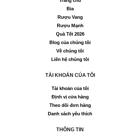
Trang chủ
Bia
Rượu Vang
Rượu Mạnh
Quà Tết 2026
Blog của chúng tôi
Về chúng tôi
Liên hệ chúng tôi
TÀI KHOẢN CỦA TÔI
Tài khoản của tôi
Định vị cửa hàng
Theo dõi đơn hàng
Danh sách yêu thích
THÔNG TIN