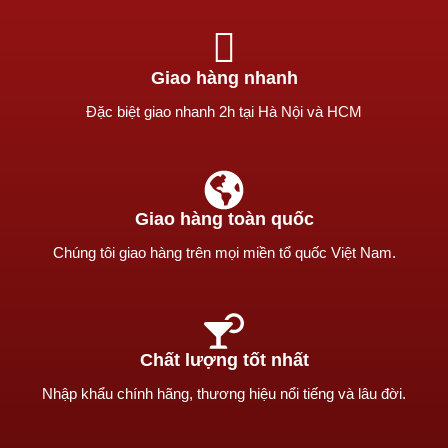
Giao hàng nhanh
Ðặc biệt giao nhanh 2h tại Hà Nội và HCM
Giao hàng toàn quốc
Chúng tôi giao hàng trên mọi miền tổ quốc Việt Nam.
Chất lượng tốt nhất
Nhập khẩu chính hãng, thương hiệu nổi tiếng và lâu đời.