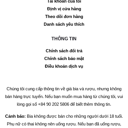
Tài khoản của tôi
Định vị cửa hàng
Theo dõi đơn hàng
Danh sách yêu thích
THÔNG TIN
Chính sách đổi trả
Chính sách bảo mật
Điều khoản dịch vụ
Chúng tôi cung cấp thông tin về giá bia và rượu, nhưng không
bán hàng trực tuyến. Nếu bạn muốn mua hàng từ chúng tôi, vui
lòng gọi số +84 90 202 5806 để biết thêm thông tin.
Cảnh báo:
Bia không được bán cho những người dưới 18 tuổi.
Phụ nữ có thai không nên uống rượu. Nếu bạn đã uống rượu,