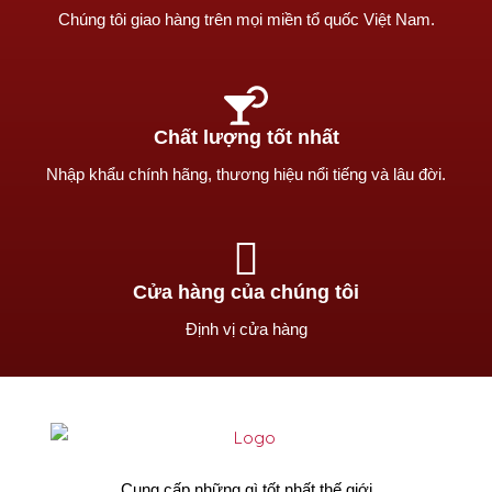
Chúng tôi giao hàng trên mọi miền tổ quốc Việt Nam.
Chất lượng tốt nhất
Nhập khẩu chính hãng, thương hiệu nổi tiếng và lâu đời.
Cửa hàng của chúng tôi
Định vị cửa hàng
Cung cấp những gì tốt nhất thế giới