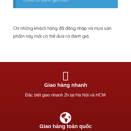
Chỉ những khách hàng đã đăng nhập và mua sản
phẩm này mới có thể đưa ra đánh giá.
Giao hàng nhanh
Ðặc biệt giao nhanh 2h tại Hà Nội và HCM
Giao hàng toàn quốc