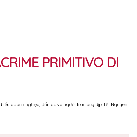
CRIME PRIMITIVO DI
biếu doanh nghiệp, đối tác và người trân quý dịp Tết Nguyên