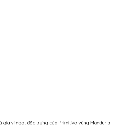
à gia vị ngọt đặc trưng của Primitivo vùng Manduria