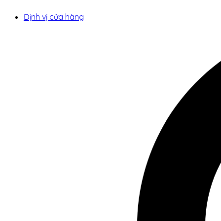
Định vị cửa hàng