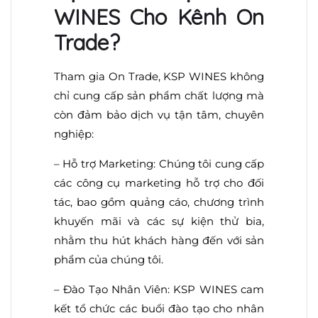
WINES Cho Kênh On
Trade?
Tham gia On Trade, KSP WINES không
chỉ cung cấp sản phẩm chất lượng mà
còn đảm bảo dịch vụ tận tâm, chuyên
nghiệp:
– Hỗ trợ Marketing: Chúng tôi cung cấp
các công cụ marketing hỗ trợ cho đối
tác, bao gồm quảng cáo, chương trình
khuyến mãi và các sự kiện thử bia,
nhằm thu hút khách hàng đến với sản
phẩm của chúng tôi.
– Đào Tạo Nhân Viên: KSP WINES cam
kết tổ chức các buổi đào tạo cho nhân