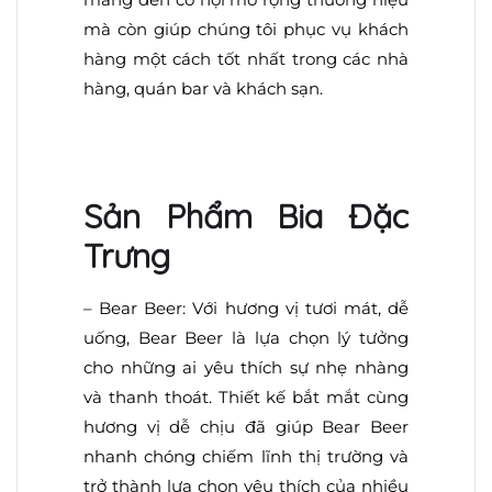
mà còn giúp chúng tôi phục vụ khách
hàng một cách tốt nhất trong các nhà
hàng, quán bar và khách sạn.
Sản Phẩm Bia Đặc
Trưng
– Bear Beer: Với hương vị tươi mát, dễ
uống, Bear Beer là lựa chọn lý tưởng
cho những ai yêu thích sự nhẹ nhàng
và thanh thoát. Thiết kế bắt mắt cùng
hương vị dễ chịu đã giúp Bear Beer
nhanh chóng chiếm lĩnh thị trường và
trở thành lựa chọn yêu thích của nhiều