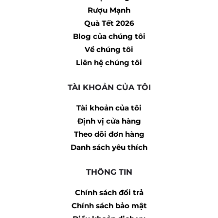
Rượu Mạnh
Quà Tết 2026
Blog của chúng tôi
Về chúng tôi
Liên hệ chúng tôi
TÀI KHOẢN CỦA TÔI
Tài khoản của tôi
Định vị cửa hàng
Theo dõi đơn hàng
Danh sách yêu thích
THÔNG TIN
Chính sách đổi trả
Chính sách bảo mật