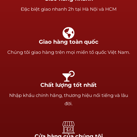
Ðặc biệt giao nhanh 2h tại Hà Nội và HCM
Giao hàng toàn quốc
Chúng tôi giao hàng trên mọi miền tổ quốc Việt Nam.
Chất lượng tốt nhất
Nhập khẩu chính hãng, thương hiệu nổi tiếng và lâu
đời.
Cửa hàng của chúng tôi