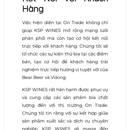
Hàng
Việc hiện diện tại On Trade không chỉ
giúp KSP WINES mở rộng mạng lưới
phân phối mà còn tạo cơ hội kết nối
trực tiếp với khách hàng. Chúng tôi sẽ
tổ chức các sự kiện thử bia tại các điểm
bán, tạo cơ hội để khách hàng trải
nghiệm trực tiếp hương vị tuyệt vời của
Bear Beer và Viiking.
KSP WINES rất hân hạnh được phục vụ
và cung cấp các sản phẩm bia chất
lượng đến với thị trường On Trade.
Chúng tôi tin rằng với sự kết hợp giữa
sản phẩm xuất sắc và dịch vụ chuyên
nghiệp, KSP WINES sẽ mang đến