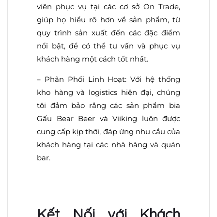
viên phục vụ tại các cơ sở On Trade,
giúp họ hiểu rõ hơn về sản phẩm, từ
quy trình sản xuất đến các đặc điểm
nổi bật, để có thể tư vấn và phục vụ
khách hàng một cách tốt nhất.
– Phân Phối Linh Hoạt: Với hệ thống
kho hàng và logistics hiện đại, chúng
tôi đảm bảo rằng các sản phẩm bia
Gấu Bear Beer và Viiking luôn được
cung cấp kịp thời, đáp ứng nhu cầu của
khách hàng tại các nhà hàng và quán
bar.
Kết Nối với Khách