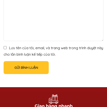
Lưu tên của tôi, email, và trang web trong trình duyệt này
cho lần bình luận kế tiếp của tôi.
Giao hàng nhanh