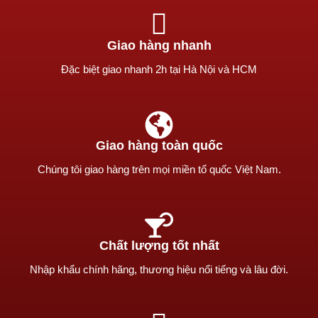
Giao hàng nhanh
Ðặc biệt giao nhanh 2h tại Hà Nội và HCM
Giao hàng toàn quốc
Chúng tôi giao hàng trên mọi miền tổ quốc Việt Nam.
Chất lượng tốt nhất
Nhập khẩu chính hãng, thương hiệu nổi tiếng và lâu đời.