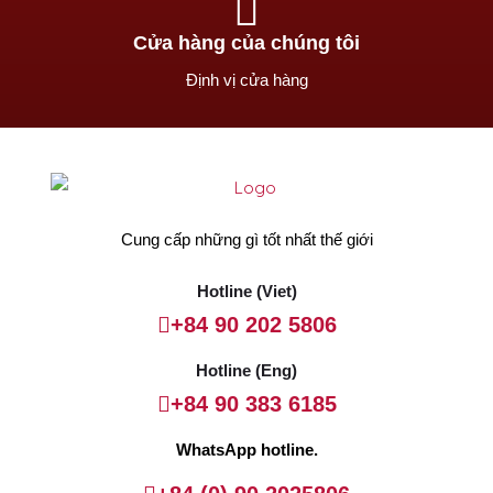
Cửa hàng của chúng tôi
Định vị cửa hàng
Cung cấp những gì tốt nhất thế giới
Hotline (Viet)
+84 90 202 5806
Hotline (Eng)
+84 90 383 6185
WhatsApp hotline.