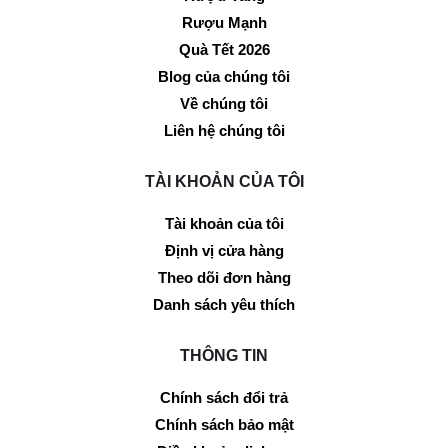
Rượu Mạnh
Quà Tết 2026
Blog của chúng tôi
Về chúng tôi
Liên hệ chúng tôi
TÀI KHOẢN CỦA TÔI
Tài khoản của tôi
Định vị cửa hàng
Theo dõi đơn hàng
Danh sách yêu thích
THÔNG TIN
Chính sách đổi trả
Chính sách bảo mật