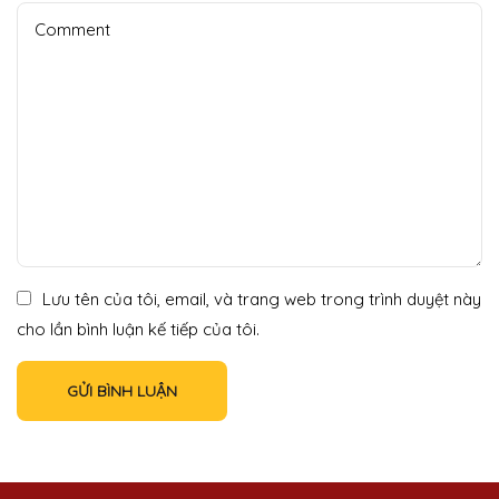
Lưu tên của tôi, email, và trang web trong trình duyệt này
cho lần bình luận kế tiếp của tôi.