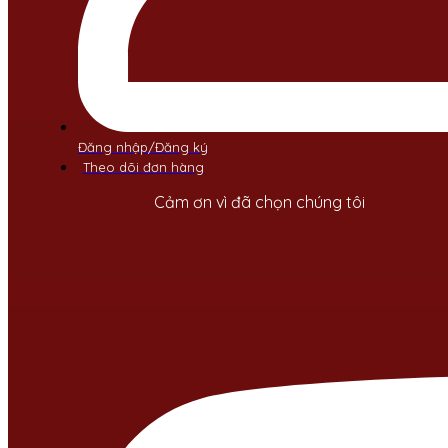
Đăng nhập/Đăng ký
Theo dõi đơn hàng
Cảm ơn vì đã chọn chúng tôi