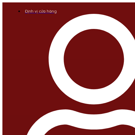
Định vị cửa hàng