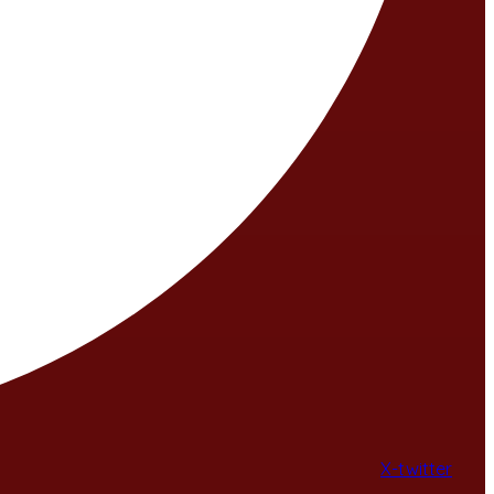
X-twitter