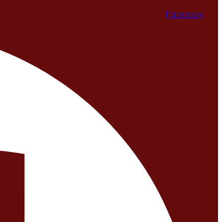
Facebook