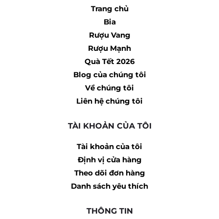
Trang chủ
Bia
Rượu Vang
Rượu Mạnh
Quà Tết 2026
Blog của chúng tôi
Về chúng tôi
Liên hệ chúng tôi
TÀI KHOẢN CỦA TÔI
Tài khoản của tôi
Định vị cửa hàng
Theo dõi đơn hàng
Danh sách yêu thích
THÔNG TIN