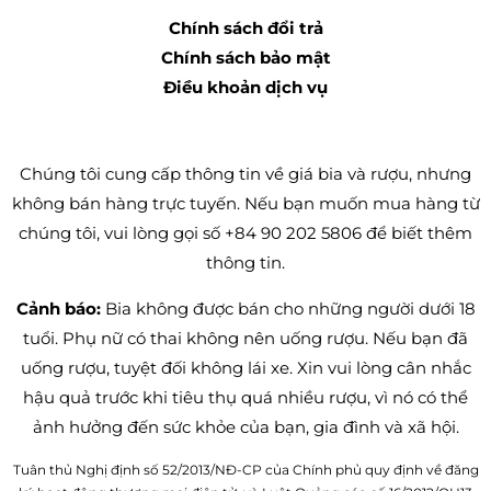
Chính sách đổi trả
Chính sách bảo mật
Điều khoản dịch vụ
Chúng tôi cung cấp thông tin về giá bia và rượu, nhưng
không bán hàng trực tuyến. Nếu bạn muốn mua hàng từ
chúng tôi, vui lòng gọi số +84 90 202 5806 để biết thêm
thông tin.
Cảnh báo:
Bia không được bán cho những người dưới 18
tuổi. Phụ nữ có thai không nên uống rượu. Nếu bạn đã
uống rượu, tuyệt đối không lái xe. Xin vui lòng cân nhắc
hậu quả trước khi tiêu thụ quá nhiều rượu, vì nó có thể
ảnh hưởng đến sức khỏe của bạn, gia đình và xã hội.
Tuân thủ Nghị định số 52/2013/NĐ-CP của Chính phủ quy định về đăng