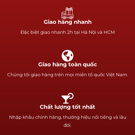
Giao hàng nhanh
Ðặc biệt giao nhanh 2h tại Hà Nội và HCM
Giao hàng toàn quốc
Chúng tôi giao hàng trên mọi miền tổ quốc Việt Nam.
Chất lượng tốt nhất
Nhập khẩu chính hãng, thương hiệu nổi tiếng và lâu
đời.