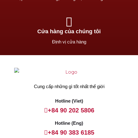
Cửa hàng của chúng tôi
Định vị cửa hàng
Cung cấp những gì tốt nhất thế giới
Hotline (Viet)
+84 90 202 5806
Hotline (Eng)
+84 90 383 6185