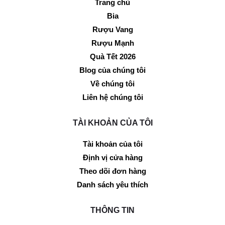
Trang chủ
Bia
Rượu Vang
Rượu Mạnh
Quà Tết 2026
Blog của chúng tôi
Về chúng tôi
Liên hệ chúng tôi
TÀI KHOẢN CỦA TÔI
Tài khoản của tôi
Định vị cửa hàng
Theo dõi đơn hàng
Danh sách yêu thích
THÔNG TIN