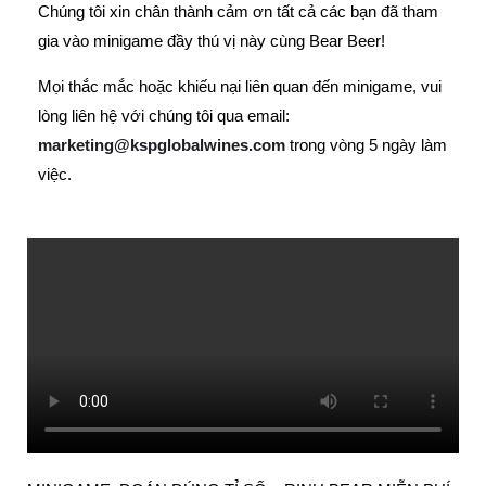
Chúng tôi xin chân thành cảm ơn tất cả các bạn đã tham
gia vào minigame đầy thú vị này cùng Bear Beer!
Mọi thắc mắc hoặc khiếu nại liên quan đến minigame, vui
lòng liên hệ với chúng tôi qua email:
marketing@kspglobalwines.com
trong vòng 5 ngày làm
việc.