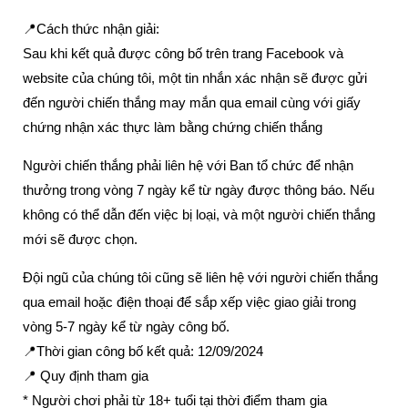
📍Cách thức nhận giải:
Sau khi kết quả được công bố trên trang Facebook và
website của chúng tôi, một tin nhắn xác nhận sẽ được gửi
đến người chiến thắng may mắn qua email cùng với giấy
chứng nhận xác thực làm bằng chứng chiến thắng
Người chiến thắng phải liên hệ với Ban tổ chức để nhận
thưởng trong vòng 7 ngày kể từ ngày được thông báo. Nếu
không có thể dẫn đến việc bị loại, và một người chiến thắng
mới sẽ được chọn.
Đội ngũ của chúng tôi cũng sẽ liên hệ với người chiến thắng
qua email hoặc điện thoại để sắp xếp việc giao giải trong
vòng 5-7 ngày kể từ ngày công bố.
📍Thời gian công bố kết quả: 12/09/2024
📍 Quy định tham gia
* Người chơi phải từ 18+ tuổi tại thời điểm tham gia