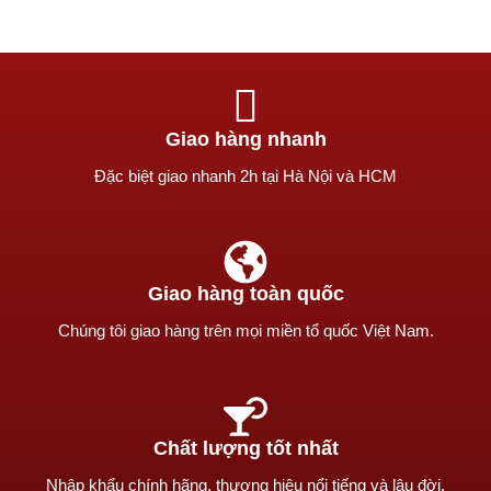
Giao hàng nhanh
Ðặc biệt giao nhanh 2h tại Hà Nội và HCM
Giao hàng toàn quốc
Chúng tôi giao hàng trên mọi miền tổ quốc Việt Nam.
Chất lượng tốt nhất
Nhập khẩu chính hãng, thương hiệu nổi tiếng và lâu đời.