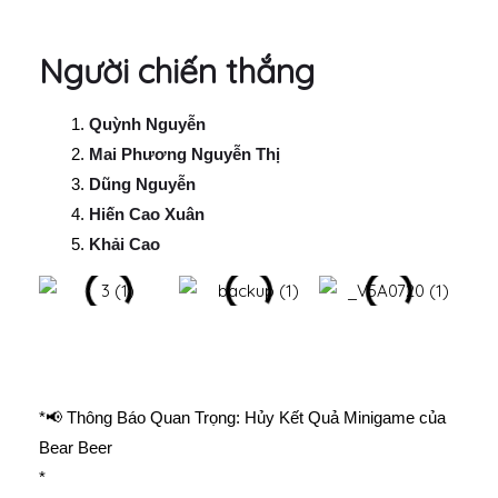
Người chiến thắng
Quỳnh Nguyễn
Mai Phương Nguyễn Thị
Dũng Nguyễn
Hiến Cao Xuân
Khải Cao
*📢 Thông Báo Quan Trọng: Hủy Kết Quả Minigame của
Bear Beer
*